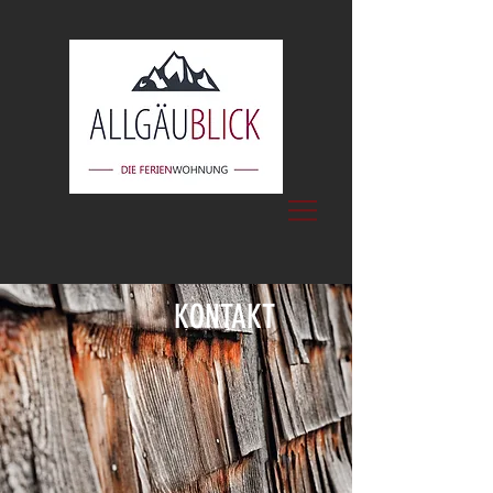
KONTAKT