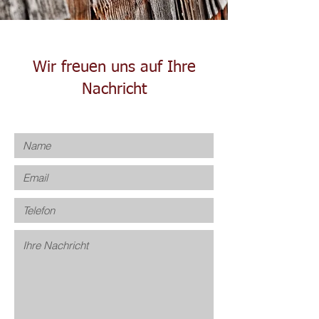
Wir freuen uns auf Ihre
Nachricht